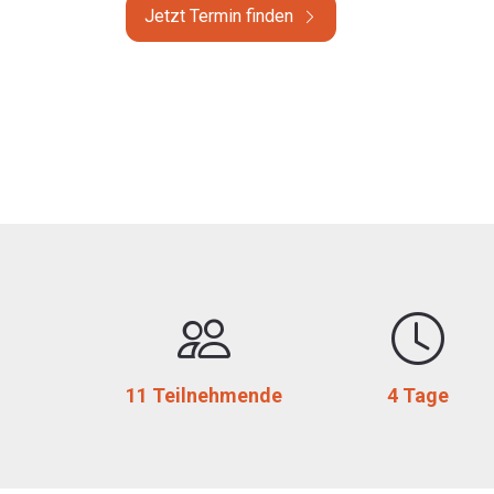
Jetzt Termin finden
11 Teilnehmende
4 Tage