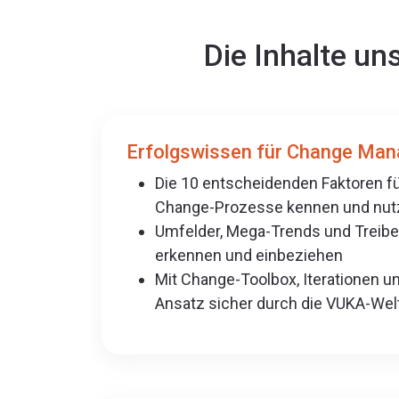
Die Inhalte u
Erfolgswissen für Change Man
Die 10 entscheidenden Faktoren fü
Change-Prozesse kennen und nut
Umfelder, Mega-Trends und Treib
erkennen und einbeziehen
Mit Change-Toolbox, Iterationen u
Ansatz sicher durch die VUKA-Welt