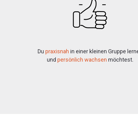
Du
praxisnah
in einer kleinen Gruppe lern
und
persönlich wachsen
möchtest.