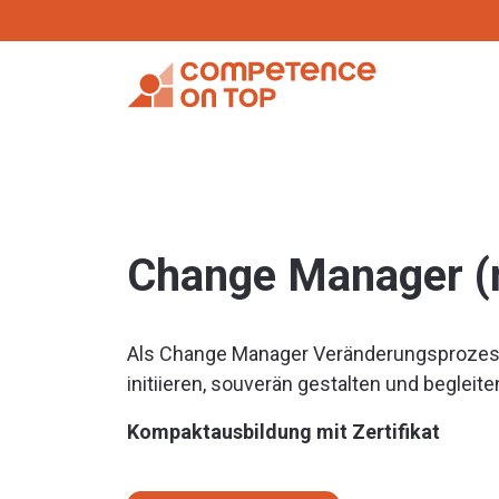
Change Manager (
Als Change Manager Veränderungsprozes
initiieren, souverän gestalten und begleite
Kompaktausbildung mit Zertifikat