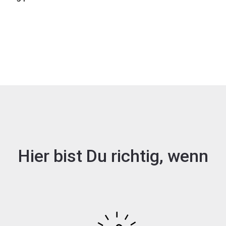
Hier bist Du richtig, wenn