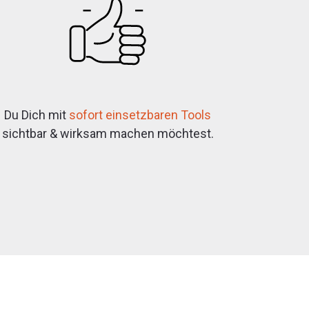
Du Dich mit
sofort einsetzbaren Tools
sichtbar & wirksam machen möchtest.