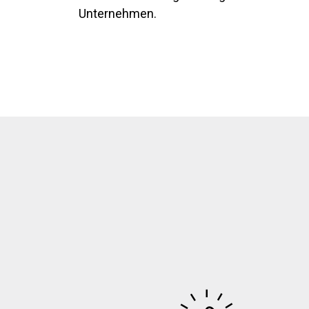
Unternehmen.