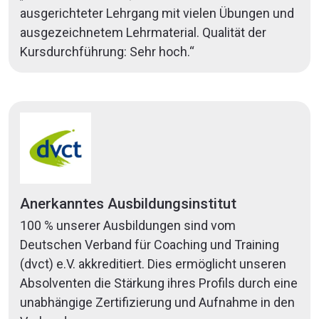
ausgerichteter Lehrgang mit vielen Übungen und
ausgezeichnetem Lehrmaterial. Qualität der
Kursdurchführung: Sehr hoch.“
Anerkanntes Ausbildungsinstitut
100 % unserer Ausbildungen sind vom
Deutschen Verband für Coaching und Training
(dvct) e.V. akkreditiert. Dies ermöglicht unseren
Absolventen die Stärkung ihres Profils durch eine
unabhängige Zertifizierung und Aufnahme in den