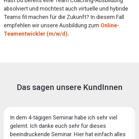
Hast Du bereits eine Team Coaching-Ausbildung
absolviert und möchtest auch virtuelle und hybride
Teams fit machen für die Zukunft? In diesem Fall
empfehlen wir unsere Ausbildung zum
Online-
Teamentwickler (m/w/d).
Das sagen unsere KundInnen
In dem 4-tägigen Seminar habe ich sehr viel
gelernt. Ich danke euch sehr für dieses
beeindruckende Seminar. Hier hat einfach alles