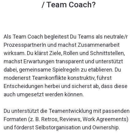
/ Team Coach?
auf Umsetzung freut. TOP!
Als Team Coach begleitest Du Teams als neutrale/r
ProzesspartnerIn und machst Zusammenarbeit
wirksam. Du klärst Ziele, Rollen und Schnittstellen,
machst Erwartungen transparent und unterstützt
dabei, gemeinsame Spielregeln zu etablieren. Du
moderierst Teamkonflikte konstruktiv, führst
Entscheidungen herbei und sicherst ab, dass diese
auch umgesetzt werden können.
Du unterstützt die Teamentwicklung mit passenden
Formaten (z. B. Retros, Reviews, Work Agreements)
und förderst Selbstorganisation und Ownership.