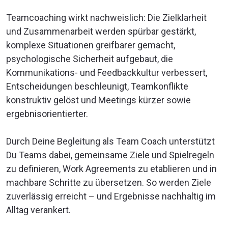
Teamcoaching wirkt nachweislich: Die Zielklarheit
und Zusammenarbeit werden spürbar gestärkt,
komplexe Situationen greifbarer gemacht,
psychologische Sicherheit aufgebaut, die
Kommunikations- und Feedbackkultur verbessert,
Entscheidungen beschleunigt, Teamkonflikte
konstruktiv gelöst und Meetings kürzer sowie
ergebnisorientierter.
Durch Deine Begleitung als Team Coach unterstützt
Du Teams dabei, gemeinsame Ziele und Spielregeln
zu definieren, Work Agreements zu etablieren und in
machbare Schritte zu übersetzen. So werden Ziele
zuverlässig erreicht – und Ergebnisse nachhaltig im
Alltag verankert.