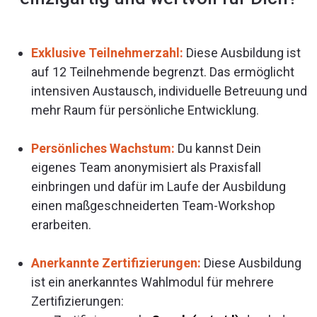
Exklusive Teilnehmerzahl:
Diese Ausbildung ist
auf 12 Teilnehmende begrenzt. Das ermöglicht
intensiven Austausch, individuelle Betreuung und
mehr Raum für persönliche Entwicklung.
Persönliches Wachstum:
Du kannst Dein
eigenes Team anonymisiert als Praxisfall
einbringen und dafür im Laufe der Ausbildung
einen maßgeschneiderten Team-Workshop
erarbeiten.
Anerkannte Zertifizierungen:
Diese Ausbildung
ist ein anerkanntes Wahlmodul für mehrere
Zertifizierungen: