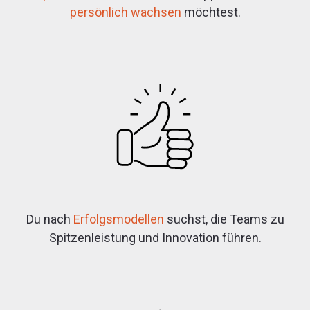
persönlich wachsen
möchtest.
Du nach
Erfolgsmodellen
suchst, die Teams zu
Spitzenleistung und Innovation führen.