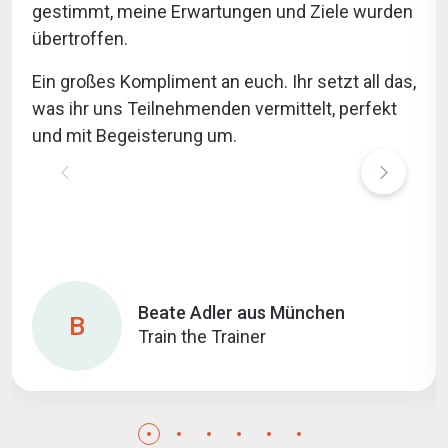
gestimmt, meine Erwartungen und Ziele wurden
übertroffen.
Ein großes Kompliment an euch. Ihr setzt all das,
was ihr uns Teilnehmenden vermittelt, perfekt
und mit Begeisterung um.
Beate Adler aus München
B
Train the Trainer