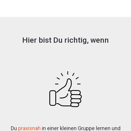
Hier bist Du richtig, wenn
Du
praxisnah
in einer kleinen Gruppe lernen und