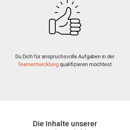
Du Dich für anspruchsvolle Aufgaben in der
Teamentwicklung
qualifizieren möchtest.
Die Inhalte unserer