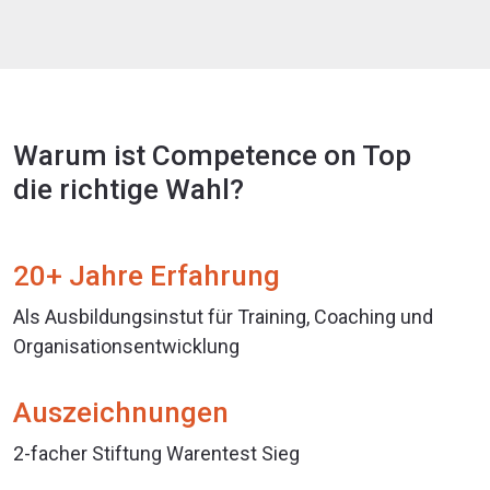
Warum ist Competence on Top
die richtige Wahl?
20+ Jahre Erfahrung
Als Ausbildungsinstut für Training, Coaching und
Organisationsentwicklung
Auszeichnungen
2-facher Stiftung Warentest Sieg