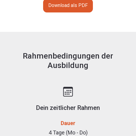
Download als PDF
Rahmenbedingungen der
Ausbildung
Dein zeitlicher Rahmen
Dauer
4 Tage (Mo - Do)