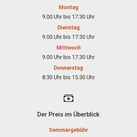
Montag
9.00 Uhr bis 17.30 Uhr
Dienstag
9.00 Uhr bis 17.30 Uhr
Mittwoch
9.00 Uhr bis 17.30 Uhr
Donnerstag
8:30 Uhr bis 15.30 Uhr
Der Preis im Überblick
Seminargebühr