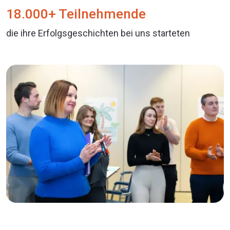
18.000+ Teilnehmende
die ihre Erfolgsgeschichten bei uns starteten