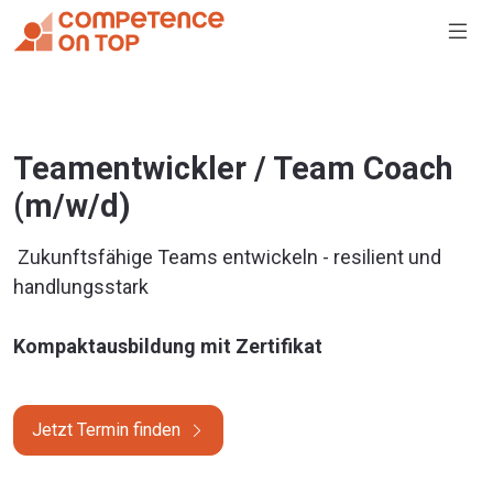
Teamentwickler / Team Coach
(m/w/d)
Zukunftsfähige Teams entwickeln - resilient und
handlungsstark
Kompaktausbildung mit Zertifikat
Jetzt Termin finden