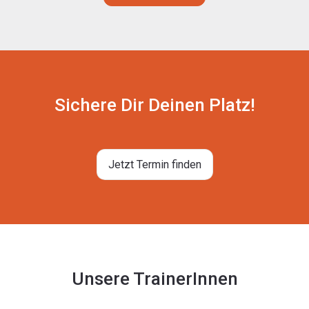
Sichere Dir Deinen Platz!
Jetzt Termin finden
Unsere TrainerInnen