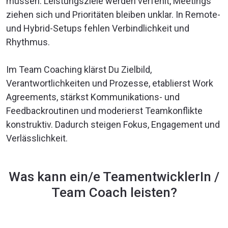
müssen. Leistungsziele werden verfehlt, Meetings
ziehen sich und Prioritäten bleiben unklar. In Remote-
und Hybrid-Setups fehlen Verbindlichkeit und
Rhythmus.
Im Team Coaching klärst Du Zielbild,
Verantwortlichkeiten und Prozesse, etablierst Work
Agreements, stärkst Kommunikations- und
Feedbackroutinen und moderierst Teamkonflikte
konstruktiv. Dadurch steigen Fokus, Engagement und
Verlässlichkeit.
Was kann ein/e TeamentwicklerIn /
Team Coach leisten?