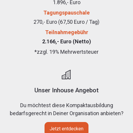
1.896,- Euro
Tagungspauschale
270,- Euro (67,50 Euro / Tag)
Teilnahmegebühr
2.166,- Euro (Netto)
*zzgl. 19% Mehrwertsteuer
Unser Inhouse Angebot
Du möchtest diese Kompaktausbildung
bedarfsgerecht in Deiner Organisation anbieten?
Jetzt entdecken