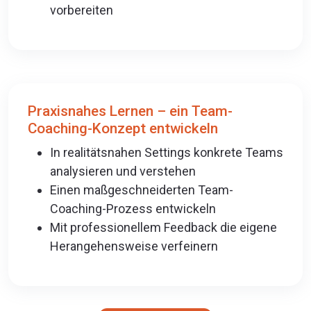
vorbereiten
Praxisnahes Lernen – ein Team-
Coaching-Konzept entwickeln
In realitätsnahen Settings konkrete Teams
analysieren und verstehen
Einen maßgeschneiderten Team-
Coaching-Prozess entwickeln
Mit professionellem Feedback die eigene
Herangehensweise verfeinern