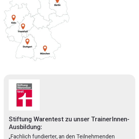
Stiftung Warentest zu unser TrainerInnen-
Ausbildung:
„Fachlich fundierter, an den Teilnehmenden