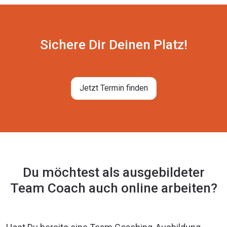
Sichere Dir Deinen Platz!
Jetzt Termin finden
Du möchtest als ausgebildeter
Team Coach auch online arbeiten?