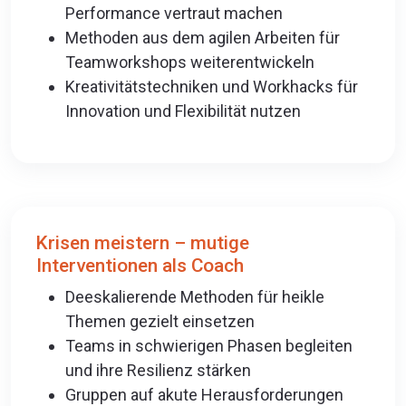
Performance vertraut machen
Methoden aus dem agilen Arbeiten für
Teamworkshops weiterentwickeln
Kreativitätstechniken und Workhacks für
Innovation und Flexibilität nutzen
Krisen meistern – mutige
Interventionen als Coach
Deeskalierende Methoden für heikle
Themen gezielt einsetzen
Teams in schwierigen Phasen begleiten
und ihre Resilienz stärken
Gruppen auf akute Herausforderungen