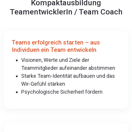
Kompaktausbildung
TeamentwicklerIn / Team Coach
Teams erfolgreich starten – aus
Individuen ein Team entwickeln
Visionen, Werte und Ziele der
Teammitglieder aufeinander abstimmen
Starke Team-Identität aufbauen und das
Wir-Gefühl stärken
Psychologische Sicherheit fördern