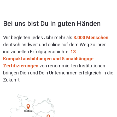
Bei uns bist Du in guten Händen
Wir begleiten jedes Jahr mehr als
3.000 Menschen
deutschlandweit und online auf dem Weg zu ihrer
individuellen Erfolgsgeschichte.
13
Kompaktausbildungen und 5 unabhängige
Zertifizierungen
von renommierten Institutionen
bringen Dich und Dein Unternehmen erfolgreich in die
Zukunft.