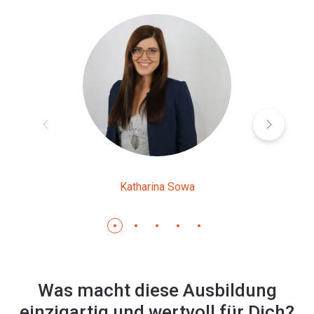
Katharina Sowa
Was macht diese Ausbildung
einzigartig und wertvoll für Dich?