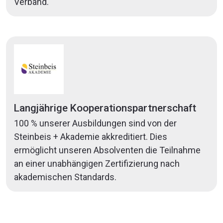
Verband.
Langjährige Kooperationspartnerschaft
100 % unserer Ausbildungen sind von der
Steinbeis + Akademie akkreditiert. Dies
ermöglicht unseren Absolventen die Teilnahme
an einer unabhängigen Zertifizierung nach
akademischen Standards.