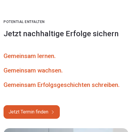
POTENTIAL ENTFALTEN
Jetzt nachhaltige Erfolge sichern
Gemeinsam lernen.
Gemeinsam wachsen.
Gemeinsam Erfolgsgeschichten schreiben.
Jetzt Termin finden