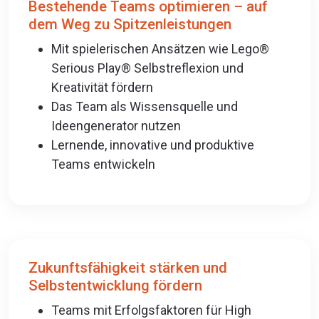
Bestehende Teams optimieren – auf
dem Weg zu Spitzenleistungen
Mit spielerischen Ansätzen wie Lego®
Serious Play® Selbstreflexion und
Kreativität fördern
Das Team als Wissensquelle und
Ideengenerator nutzen
Lernende, innovative und produktive
Teams entwickeln
Zukunftsfähigkeit stärken und
Selbstentwicklung fördern
Teams mit Erfolgsfaktoren für High