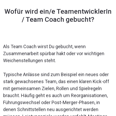
Wofür wird ein/e TeamentwicklerIn
/ Team Coach gebucht?
Als Team Coach wirst Du gebucht, wenn
Zusammenarbeit spürbar hakt oder vor wichtigen
Weichenstellungen steht.
Typische Anlässe sind zum Beispiel ein neues oder
stark gewachsenes Team, das einen klaren Kick-off
mit gemeinsamen Zielen, Rollen und Spielregeln
braucht. Häufig geht es auch um Reorganisationen,
Führungswechsel oder Post-Merger-Phasen, in
denen Schnittstellen neu ausgerichtet werden