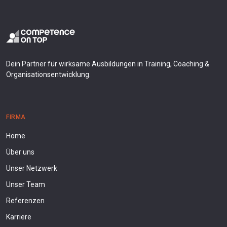
Dein Partner für wirksame Ausbildungen in Training, Coaching &
Organisationsentwicklung.
FIRMA
Home
Über uns
Unser Netzwerk
Unser Team
Referenzen
Karriere