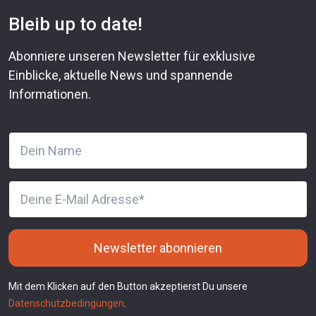
Bleib up to date!
Abonniere unseren Newsletter für exklusive
Einblicke, aktuelle News und spannende
Informationen.
Newsletter abonnieren
Mit dem Klicken auf den Button akzeptierst Du unsere
Datenschutzbedingungen
.