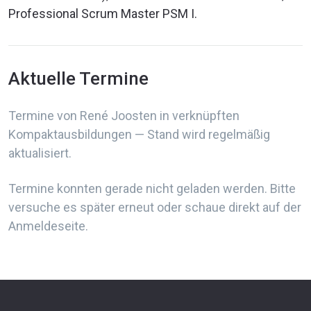
Professional Scrum Master PSM I.
Aktuelle Termine
Termine von René Joosten in verknüpften
Kompaktausbildungen — Stand wird regelmäßig
aktualisiert.
Termine konnten gerade nicht geladen werden. Bitte
versuche es später erneut oder schaue direkt auf der
Anmeldeseite.