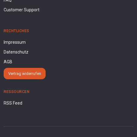
Customer Support
RECHTLICHES
Impressum
Datenschutz
AGB
Vertrag widerrufen
RESSOURCEN
RSS Feed