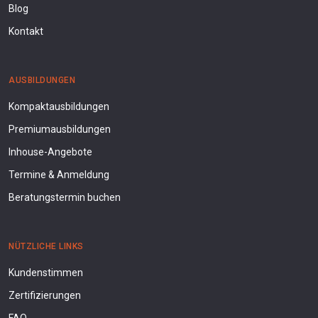
Blog
Kontakt
AUSBILDUNGEN
Kompaktausbildungen
Premiumausbildungen
Inhouse-Angebote
Termine & Anmeldung
Beratungstermin buchen
NÜTZLICHE LINKS
Kundenstimmen
Zertifizierungen
FAQ