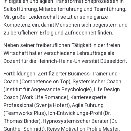
in digitalen und agilen Transformationsprozessen in
Selbstführung, Mitarbeiterführung und Teamführung.
Mit großer Leidenschaft setzt er seine ganze
Kompetenz ein, damit Menschen sich begeistern und
zu beruflichem Erfolg und Zufriedenheit finden.
Neben seiner freiberuflichen Tätigkeit in der freien
Wirtschaft hat er verschiedene Lehraufträge als
Dozent für die Heinrich-Heine-Universität Düsseldorf.
Fortbildungen: Zertifizierter Business-Trainer und -
Coach (Competence on Top), Systemischer Coach
(Institut für Angewandte Psychologie), Life Design
Coach (Work Life Romance), Karriereexperte
Professional (Svenja Hofert), Agile Führung
(Teamworks Plus), Ich-Entwicklungs-Profil (Dr.
Thomas Binder), Hypnosystemischer Berater (Dr.
Gunther Schmidt), Reiss Motivation Profile Master,