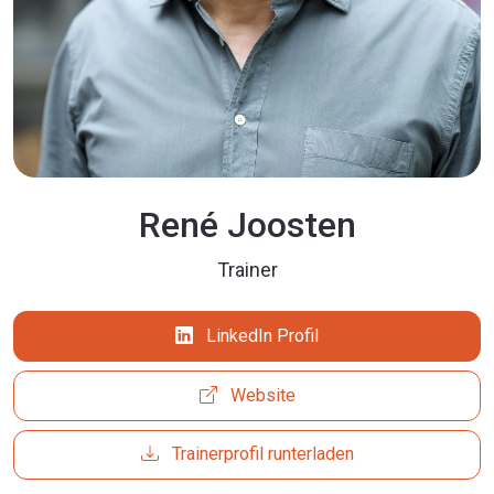
René Joosten
Trainer
LinkedIn Profil
Website
Trainerprofil runterladen