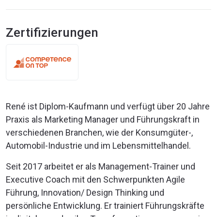
Zertifizierungen
René ist Diplom-Kaufmann und verfügt über 20 Jahre
Praxis als Marketing Manager und Führungskraft in
verschiedenen Branchen, wie der Konsumgüter-,
Automobil-Industrie und im Lebensmittelhandel.
Seit 2017 arbeitet er als Management-Trainer und
Executive Coach mit den Schwerpunkten Agile
Führung, Innovation/ Design Thinking und
persönliche Entwicklung. Er trainiert Führungskräfte