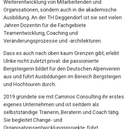
Weiterentwicklung von Mitarbeitenden und
Organisationen, sondern auch in die akademische
Ausbildung. An der TH Deggendorf ist sie seit vielen
Jahren Dozentin für die Fachgebiete
Teamentwicklung, Coaching und
Veränderungsprozesse und -architekturen.
Dass es auch nach oben kaum Grenzen gibt, erlebt
Ulrike nicht zuletzt privat: die passionierte
Bergsteigerin bildet für den Deutschen Alpenverein
aus und führt Ausbildungen im Bereich Bergsteigen
und Hochtouren durch.
2019 gründete sie mit Caminos Consulting ihr erstes
eigenes Unternehmen und ist seitdem als
selbstständige Trainerin, Beraterin und Coach tätig.
Sie begleitet Change- und
Organisationsentwicklungsprojekte, führt