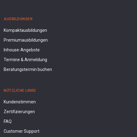
AUSBILDUNGEN
Kompaktausbildungen
Premiumausbildungen
Inhouse-Angebote
Termine & Anmeldung
Beratungstermin buchen
NÜTZLICHE LINKS
Kundenstimmen
Zertifizierungen
FAQ
Customer Support