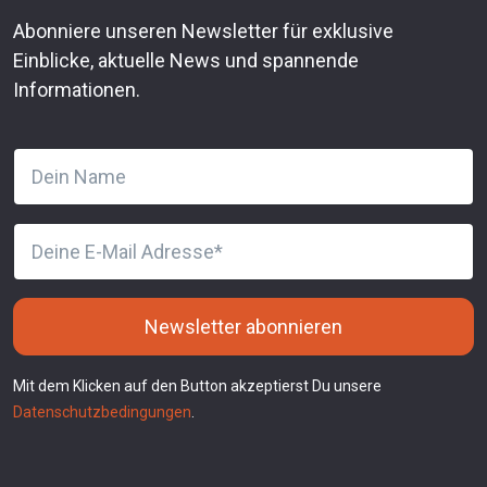
Abonniere unseren Newsletter für exklusive
Einblicke, aktuelle News und spannende
Informationen.
Newsletter abonnieren
Mit dem Klicken auf den Button akzeptierst Du unsere
Datenschutzbedingungen
.