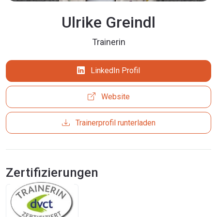
Ulrike Greindl
Trainerin
LinkedIn Profil
Website
Trainerprofil runterladen
Zertifizierungen