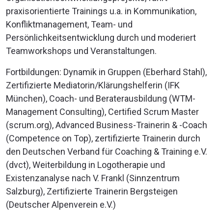
praxisorientierte Trainings u.a. in Kommunikation,
Konfliktmanagement, Team- und
Persönlichkeitsentwicklung durch und moderiert
Teamworkshops und Veranstaltungen.
Fortbildungen: Dynamik in Gruppen (Eberhard Stahl),
Zertifizierte Mediatorin/Klärungshelferin (IFK
München), Coach- und Beraterausbildung (WTM-
Management Consulting), Certified Scrum Master
(scrum.org), Advanced Business-Trainerin & -Coach
(Competence on Top), zertifizierte Trainerin durch
den Deutschen Verband für Coaching & Training e.V.
(dvct), Weiterbildung in Logotherapie und
Existenzanalyse nach V. Frankl (Sinnzentrum
Salzburg), Zertifizierte Trainerin Bergsteigen
(Deutscher Alpenverein e.V.)