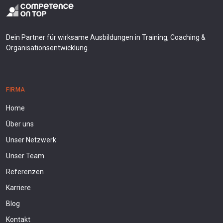
Dein Partner für wirksame Ausbildungen in Training, Coaching &
Organisationsentwicklung.
FIRMA
Home
Über uns
Unser Netzwerk
Unser Team
Referenzen
Karriere
Blog
Kontakt