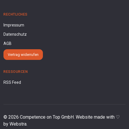
RECHTLICHES
Impressum
Datenschutz
AGB
Vertrag widerrufen
RESSOURCEN
RSS Feed
©
2026
Competence on Top GmbH. Website made with ♡
by
Webstra
.