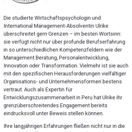
Die studierte Wirtschaftspsychologin und
International Management-Absolventin Ulrike
überschreitet gern Grenzen – im besten Wortsinn:
sie verfügt nicht nur über profunde Berufserfahrung
in so unterschiedlichen Kompetenzfeldern wie der
Management Beratung, Personalentwicklung,
Innovation oder Transformation. Vielmehr ist sie auch
mit den spezifischen Herausforderungen vielfältiger
Organisations- und Unternehmensformen bestens
vertraut. Auch als Expertin für
Entwicklungszusammenarbeit in Peru hat Ulrike ihr
grenzüberschreitendes Engagement bereits
eindrucksvoll unter Beweis stellen können.
Ihre langjährigen Erfahrungen fließen nicht nur in die