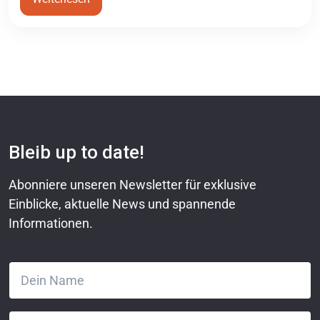
Bleib up to date!
Abonniere unseren Newsletter für exklusive
Einblicke, aktuelle News und spannende
Informationen.