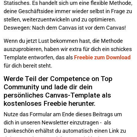
Statisches. Es handelt sich um eine flexible Methode,
deine Geschäftsidee immer wieder selbst in Frage zu
stellen, weiterzuentwickeln und zu optimieren.
Deswegen: Nach dem Canvas ist vor dem Canvas!
Wenn du jetzt Lust bekommen hast, die Methode
auszuprobieren, haben wir extra für dich ein schickes
Template entworfen, das als
Freebie zum Download
für dich bereit steht.
Werde Teil der Competence on Top
Community und lade dir dein
persönliches Canvas-Template als
kostenloses Freebie herunter.
Nutze das Formular am Ende dieses Beitrags um
dich in unseren Newsletter einzutragen - als
Dankeschön erhältst du automatisch einen Link zu