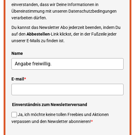
einverstanden, dass wir Deine Informationen in
Übereinstimmung mit unseren Datenschutzbedingungen
verarbeiten dürfen.
Du kannst das Newsletter Abo jederzeit beenden, indem Du
auf den
Abbestellen
-Link klickst, der in der Fußzeile jeder
unserer E-Mails zu finden ist.
Name
E-mail
*
Einverständnis zum Newsletterversand
Ja, ich möchte keine tollen Freebies und Aktionen
verpassen und den Newsletter abonnieren!
*