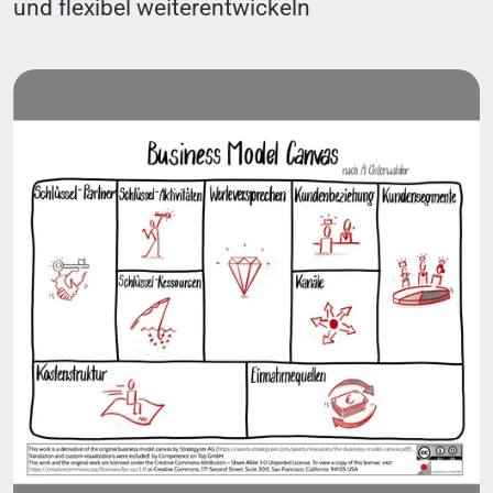
und flexibel weiterentwickeln