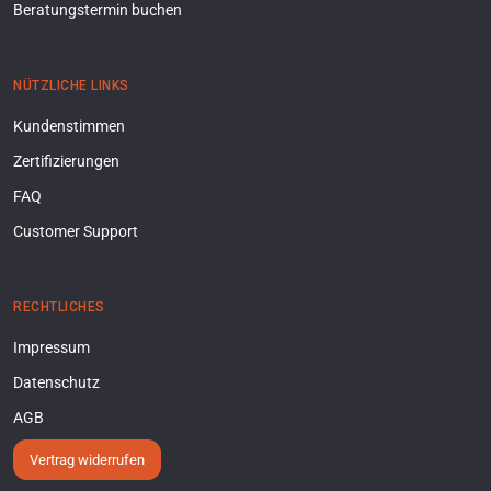
Beratungstermin buchen
NÜTZLICHE LINKS
Kundenstimmen
Zertifizierungen
FAQ
Customer Support
RECHTLICHES
Impressum
Datenschutz
AGB
Vertrag widerrufen