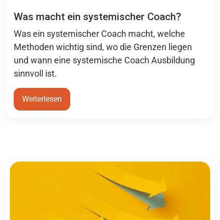
Was macht ein systemischer Coach?
Was ein systemischer Coach macht, welche
Methoden wichtig sind, wo die Grenzen liegen
und wann eine systemische Coach Ausbildung
sinnvoll ist.
Weiterlesen