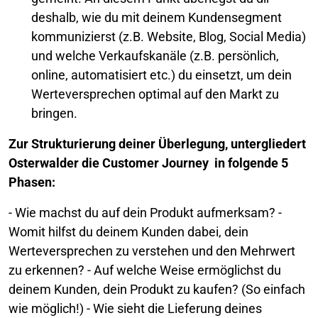
deshalb, wie du mit deinem Kundensegment
kommunizierst (z.B. Website, Blog, Social Media)
und welche Verkaufskanäle (z.B. persönlich,
online, automatisiert etc.) du einsetzt, um dein
Werteversprechen optimal auf den Markt zu
bringen.
Zur Strukturierung deiner Überlegung, untergliedert
Osterwalder die Customer Journey in folgende 5
Phasen:
-
Wie machst du auf dein Produkt aufmerksam?
-
Womit hilfst du deinem Kunden dabei, dein
Werteversprechen zu verstehen und den Mehrwert
zu erkennen?
-
Auf welche Weise ermöglichst du
deinem Kunden, dein Produkt zu kaufen? (So einfach
wie möglich!)
-
Wie sieht die Lieferung deines