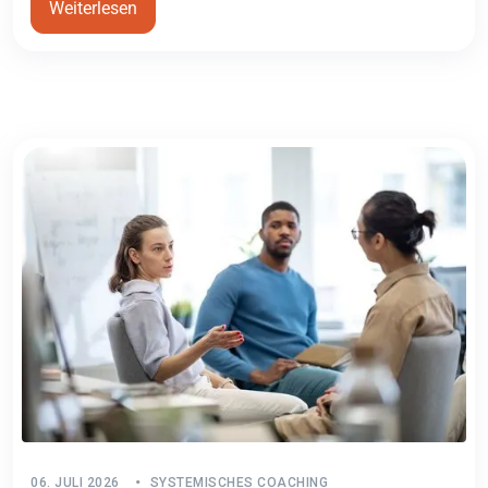
Weiterlesen
06. JULI 2026
SYSTEMISCHES COACHING