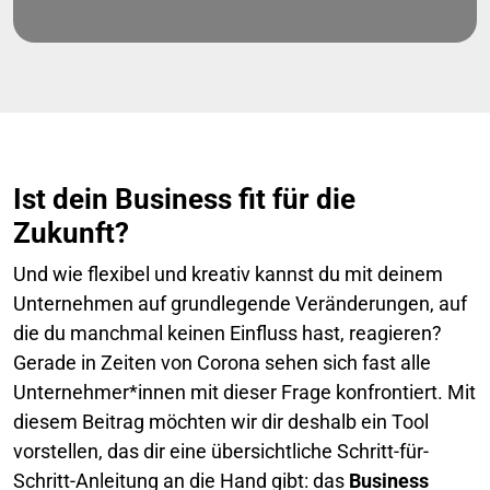
Ist dein Business fit für die
Zukunft?
Und wie flexibel und kreativ kannst du mit deinem
Unternehmen auf grundlegende Veränderungen, auf
die du manchmal keinen Einfluss hast, reagieren?
Gerade in Zeiten von Corona sehen sich fast alle
Unternehmer*innen mit dieser Frage konfrontiert. Mit
diesem Beitrag möchten wir dir deshalb ein Tool
vorstellen, das dir eine übersichtliche Schritt-für-
Schritt-Anleitung an die Hand gibt: das
Business