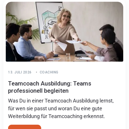
13. JULI 2026
COACHING
Teamcoach Ausbildung: Teams
professionell begleiten
Was Du in einer Teamcoach Ausbildung lernst,
für wen sie passt und woran Du eine gute
Weiterbildung für Teamcoaching erkennst.