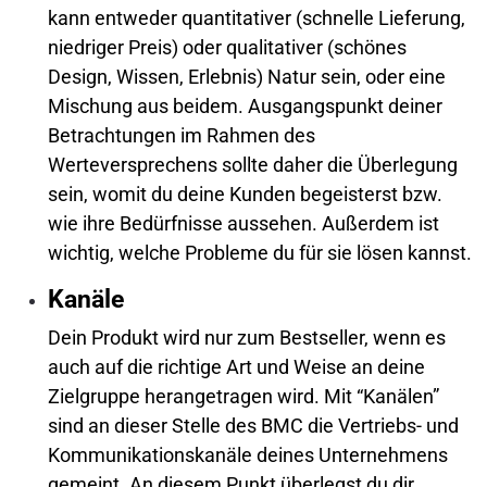
kann entweder quantitativer (schnelle Lieferung,
niedriger Preis) oder qualitativer (schönes
Design, Wissen, Erlebnis) Natur sein, oder eine
Mischung aus beidem. Ausgangspunkt deiner
Betrachtungen im Rahmen des
Werteversprechens sollte daher die Überlegung
sein, womit du deine Kunden begeisterst bzw.
wie ihre Bedürfnisse aussehen. Außerdem ist
wichtig, welche Probleme du für sie lösen kannst.
Kanäle
Dein Produkt wird nur zum Bestseller, wenn es
auch auf die richtige Art und Weise an deine
Zielgruppe herangetragen wird. Mit “Kanälen”
sind an dieser Stelle des BMC die Vertriebs- und
Kommunikationskanäle deines Unternehmens
gemeint. An diesem Punkt überlegst du dir