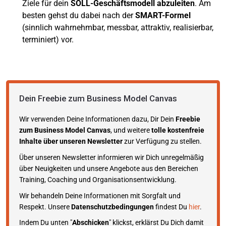
Ziele für dein
SOLL-Geschäftsmodell abzuleiten
. Am
besten gehst du dabei nach der
SMART-Formel
(sinnlich wahrnehmbar, messbar, attraktiv, realisierbar,
terminiert) vor.
Dein Freebie zum Business Model Canvas
Wir verwenden Deine Informationen dazu, Dir Dein
Freebie
zum Business Model Canvas
, und weitere
tolle kostenfreie
Inhalte über unseren Newsletter
zur Verfügung zu stellen.
Über unseren Newsletter informieren wir Dich unregelmäßig
über Neuigkeiten und unsere Angebote aus den Bereichen
Training, Coaching und Organisationsentwicklung.
Wir behandeln Deine Informationen mit Sorgfalt und
Respekt. Unsere
Datenschutzbedingungen
findest Du
hier
.
Indem Du unten "
Abschicken
" klickst, erklärst Du Dich damit