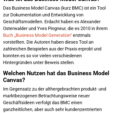
Das Business Model Canvas (kurz BMC) ist ein Tool
zur Dokumentation und Entwicklung von
Geschäftsmodellen. Erdacht haben es Alexander
Osterwalder und Yves Pingneur, die es 2010 in ihrem
Buch „Business Model Generation“
erstmals
vorstellten. Die Autoren haben dieses Tool an
zahlreichen Beispielen aus der Praxis erprobt und
konnten es so vor vielen verschiedenen
Hintergründen unter Beweis stellen.
Welchen Nutzen hat das Business Model
Canvas?
Im Gegensatz zu der althergebrachten produkt- und
marktbezogenen Betrachtungsweise neuer
Geschäftsideen verfolgt das BMC einen
ganzheitlichen, aber auch sehr kundenzentrierten