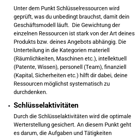
Unter dem Punkt Schlüsselressourcen wird
geprüft, was du unbedingt brauchst, damit dein
Geschäftsmodell läuft. Die Gewichtung der
einzelnen Ressourcen ist stark von der Art deines
Produkts bzw. deines Angebots abhängig. Die
Unterteilung in die Kategorien materiell
(Räumlichkeiten, Maschinen etc.), intellektuell
(Patente, Wissen), personell (Team), finanziell
(Kapital, Sicherheiten etc.) hilft dir dabei, deine
Ressourcen möglichst systematisch zu
durchdenken.
Schlüsselaktivitäten
Durch die Schlüsselaktivitäten wird die optimale
Werterstellung gesichert. An diesem Punkt geht
es darum, die Aufgaben und Tätigkeiten