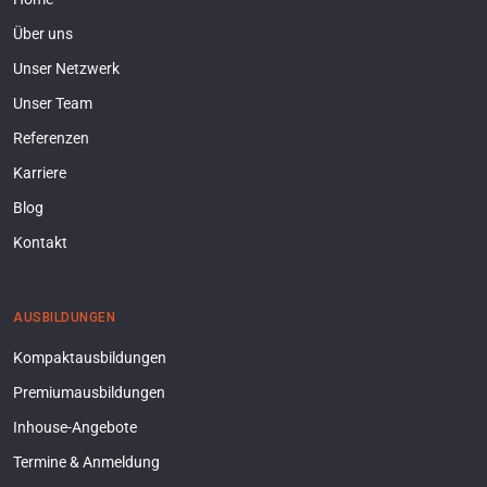
Über uns
Unser Netzwerk
Unser Team
Referenzen
Karriere
Blog
Kontakt
AUSBILDUNGEN
Kompaktausbildungen
Premiumausbildungen
Inhouse-Angebote
Termine & Anmeldung