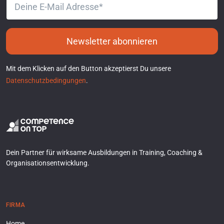
Newsletter abonnieren
Mit dem Klicken auf den Button akzeptierst Du unsere
Datenschutzbedingungen
.
Dein Partner für wirksame Ausbildungen in Training, Coaching &
Organisationsentwicklung.
FIRMA
Home