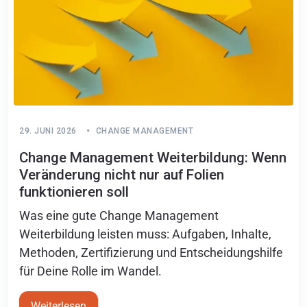
29. JUNI 2026
CHANGE MANAGEMENT
Change Management Weiterbildung: Wenn
Veränderung nicht nur auf Folien
funktionieren soll
Was eine gute Change Management
Weiterbildung leisten muss: Aufgaben, Inhalte,
Methoden, Zertifizierung und Entscheidungshilfe
für Deine Rolle im Wandel.
Weiterlesen