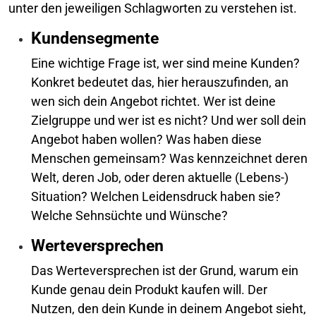
unter den jeweiligen Schlagworten zu verstehen ist.
Kundensegmente
Eine wichtige Frage ist, wer sind meine Kunden?
Konkret bedeutet das, hier herauszufinden, an
wen sich dein Angebot richtet. Wer ist deine
Zielgruppe und wer ist es nicht? Und wer soll dein
Angebot haben wollen? Was haben diese
Menschen gemeinsam? Was kennzeichnet deren
Welt, deren Job, oder deren aktuelle (Lebens-)
Situation? Welchen Leidensdruck haben sie?
Welche Sehnsüchte und Wünsche?
Werteversprechen
Das Werteversprechen ist der Grund, warum ein
Kunde genau dein Produkt kaufen will. Der
Nutzen, den dein Kunde in deinem Angebot sieht,