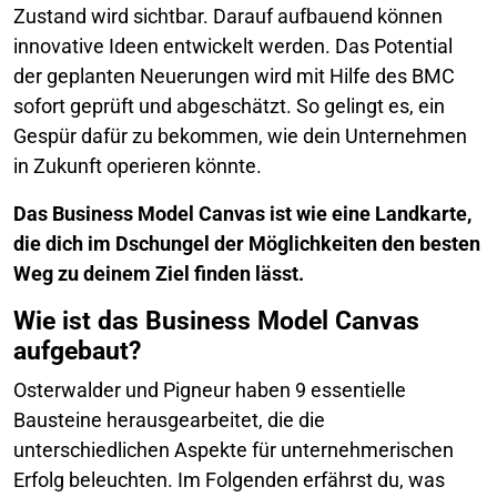
Zustand wird sichtbar. Darauf aufbauend können
innovative Ideen entwickelt werden. Das Potential
der geplanten Neuerungen wird mit Hilfe des BMC
sofort geprüft und abgeschätzt. So gelingt es, ein
Gespür dafür zu bekommen, wie dein Unternehmen
in Zukunft operieren könnte.
Das Business Model Canvas ist wie eine Landkarte,
die dich im Dschungel der Möglichkeiten den besten
Weg zu deinem Ziel finden lässt.
Wie ist das Business Model Canvas
aufgebaut?
Osterwalder und Pigneur haben 9 essentielle
Bausteine herausgearbeitet, die die
unterschiedlichen Aspekte für unternehmerischen
Erfolg beleuchten. Im Folgenden erfährst du, was