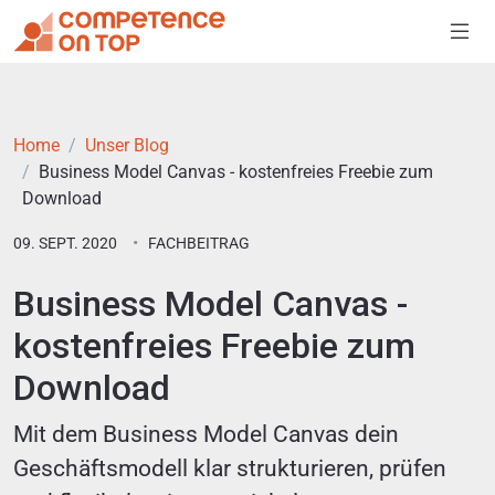
Home
Unser Blog
Business Model Canvas - kostenfreies Freebie zum
Download
09. SEPT. 2020
FACHBEITRAG
Business Model Canvas -
kostenfreies Freebie zum
Download
Mit dem Business Model Canvas dein
Geschäftsmodell klar strukturieren, prüfen