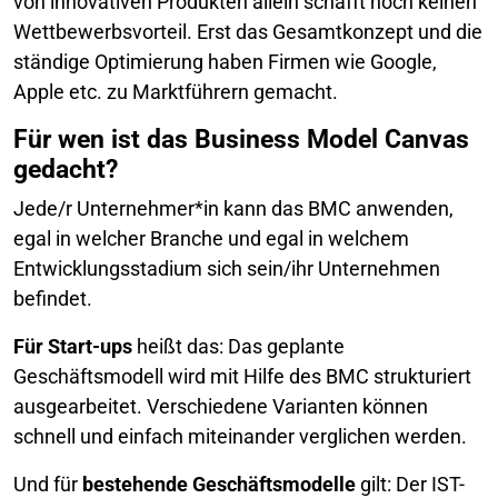
von innovativen Produkten allein schafft noch keinen
Wettbewerbsvorteil. Erst das Gesamtkonzept und die
ständige Optimierung haben Firmen wie Google,
Apple etc. zu Marktführern gemacht.
Für wen ist das Business Model Canvas
gedacht?
Jede/r Unternehmer*in kann das BMC anwenden,
egal in welcher Branche und egal in welchem
Entwicklungsstadium sich sein/ihr Unternehmen
befindet.
Für Start-ups
heißt das: Das geplante
Geschäftsmodell wird mit Hilfe des BMC strukturiert
ausgearbeitet. Verschiedene Varianten können
schnell und einfach miteinander verglichen werden.
Und für
bestehende Geschäftsmodelle
gilt: Der IST-