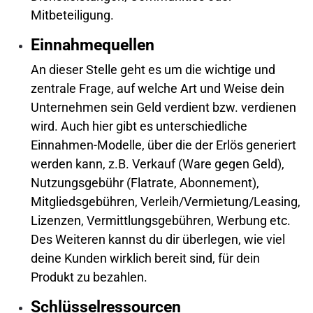
Mitbeteiligung.
Einnahmequellen
An dieser Stelle geht es um die wichtige und
zentrale Frage, auf welche Art und Weise dein
Unternehmen sein Geld verdient bzw. verdienen
wird. Auch hier gibt es unterschiedliche
Einnahmen-Modelle, über die der Erlös generiert
werden kann, z.B. Verkauf (Ware gegen Geld),
Nutzungsgebühr (Flatrate, Abonnement),
Mitgliedsgebühren, Verleih/Vermietung/Leasing,
Lizenzen, Vermittlungsgebühren, Werbung etc.
Des Weiteren kannst du dir überlegen, wie viel
deine Kunden wirklich bereit sind, für dein
Produkt zu bezahlen.
Schlüsselressourcen