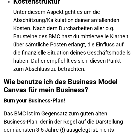
Kostenstruktur
Unter diesem Aspekt geht es um die
Abschätzung/Kalkulation deiner anfallenden
Kosten. Nach dem Durcharbeiten aller o.g.
Bausteine des BMC hast du mittlerweile Klarheit
über sämtliche Posten erlangt, die Einfluss auf
die finanzielle Situation deines Geschäftsmodells
haben. Daher empfiehlt es sich, diesen Punkt
zum Abschluss zu betrachten.
Wie benutze ich das Business Model
Canvas für mein Business?
Burn your Business-Plan!
Das BMC ist im Gegensatz zum guten alten
Business-Plan, der in der Regel auf die Darstellung
der nächsten 3-5 Jahre (!) ausgelegt ist, nichts