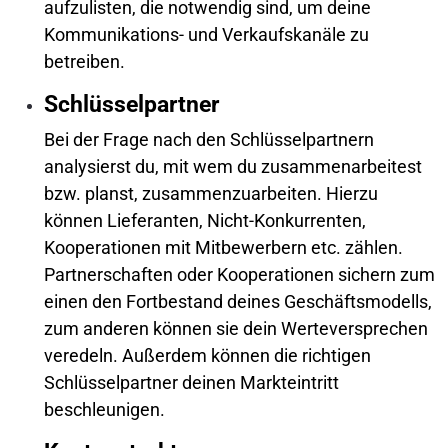
aufzulisten, die notwendig sind, um deine
Kommunikations- und Verkaufskanäle zu
betreiben.
Schlüsselpartner
Bei der Frage nach den Schlüsselpartnern
analysierst du, mit wem du zusammenarbeitest
bzw. planst, zusammenzuarbeiten. Hierzu
können Lieferanten, Nicht-Konkurrenten,
Kooperationen mit Mitbewerbern etc. zählen.
Partnerschaften oder Kooperationen sichern zum
einen den Fortbestand deines Geschäftsmodells,
zum anderen können sie dein Werteversprechen
veredeln. Außerdem können die richtigen
Schlüsselpartner deinen Markteintritt
beschleunigen.