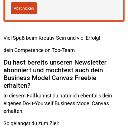
Abschicken
Viel Spaß beim Kreativ-Sein und viel Erfolg!
dein Competence on Top-Team
Du hast bereits unseren Newsletter
abonniert und möchtest auch dein
Business Model Canvas Freebie
erhalten?
In diesem Fall kannst du natürlich ebenfalls dein
eigenes Do-It-Yourself Business Model Canvas
erhalten.
So gelangst du zum Ziel: