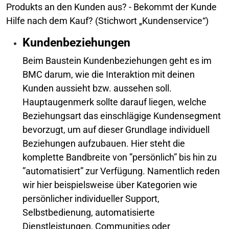
Produkts an den Kunden aus?
-
Bekommt der Kunde
Hilfe nach dem Kauf? (Stichwort „Kundenservice“)
Kundenbeziehungen
Beim Baustein Kundenbeziehungen geht es im
BMC darum, wie die Interaktion mit deinen
Kunden aussieht bzw. aussehen soll.
Hauptaugenmerk sollte darauf liegen, welche
Beziehungsart das einschlägige Kundensegment
bevorzugt, um auf dieser Grundlage individuell
Beziehungen aufzubauen. Hier steht die
komplette Bandbreite von ”persönlich” bis hin zu
”automatisiert” zur Verfügung. Namentlich reden
wir hier beispielsweise über Kategorien wie
persönlicher individueller Support,
Selbstbedienung, automatisierte
Dienstleistungen, Communities oder