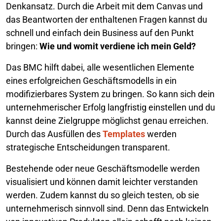
Denkansatz. Durch die Arbeit mit dem Canvas und
das Beantworten der enthaltenen Fragen kannst du
schnell und einfach dein Business auf den Punkt
bringen:
Wie und womit verdiene ich mein Geld?
Das BMC hilft dabei, alle wesentlichen Elemente
eines erfolgreichen Geschäftsmodells in ein
modifizierbares System zu bringen. So kann sich dein
unternehmerischer Erfolg langfristig einstellen und du
kannst deine Zielgruppe möglichst genau erreichen.
Durch das Ausfüllen des
Templates
werden
strategische Entscheidungen transparent.
Bestehende oder neue Geschäftsmodelle werden
visualisiert und können damit leichter verstanden
werden. Zudem kannst du so gleich testen, ob sie
unternehmerisch sinnvoll sind. Denn das Entwickeln