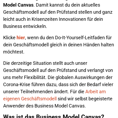
Model Canvas
. Damit kannst du dein aktuelles
Geschäftsmodell auf den Prüfstand stellen und ganz
leicht auch in Krisenzeiten Innovationen für dein
Business entwickeln.
Klicke
hier
, wenn du den Do-It-Yourself-Leitfaden für
dein Geschäftsmodell gleich in deinen Händen halten
möchtest.
Die derzeitige Situation stellt auch unser
Geschäftsmodell auf den Prüfstand und verlangt von
uns mehr Flexibilität. Die globalen Auswirkungen der
Corona-Krise führen dazu, dass sich der Bedarf vieler
unserer Teilnehmenden ändert. Für die
Arbeit am
eigenen Geschäftsmodell
sind wir selbst begeisterte
Anwender des Business Model Canvas.
Was ist das Business Model Canvas?