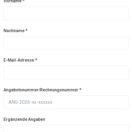
Vorname *
Nachname *
E-Mail-Adresse *
Angebotsnummer/Rechnungsnummer *
Ergänzende Angaben