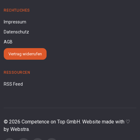
RECHTLICHES
Impressum
Datenschutz
AGB
Vertrag widerrufen
RESSOURCEN
RSS Feed
©
2026
Competence on Top GmbH. Website made with ♡
by
Webstra
.