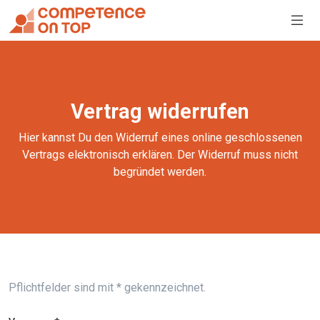
Vertrag widerrufen
Hier kannst Du den Widerruf eines online geschlossenen
Vertrags elektronisch erklären. Der Widerruf muss nicht
begründet werden.
Pflichtfelder sind mit * gekennzeichnet.