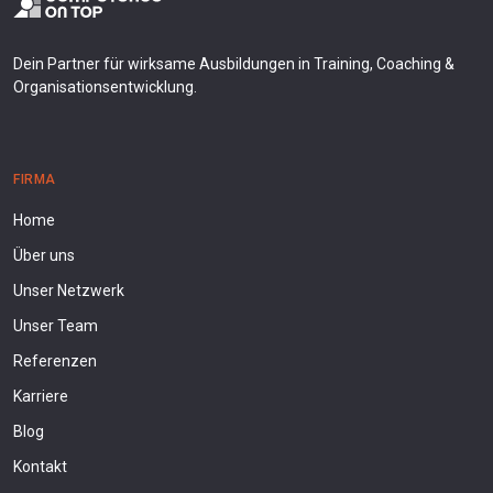
Dein Partner für wirksame Ausbildungen in Training, Coaching &
Organisationsentwicklung.
FIRMA
Home
Über uns
Unser Netzwerk
Unser Team
Referenzen
Karriere
Blog
Kontakt