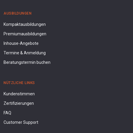
AUSBILDUNGEN
Kompaktausbildungen
Premiumausbildungen
Inhouse-Angebote
Termine & Anmeldung
Beratungstermin buchen
NÜTZLICHE LINKS
Kundenstimmen
Zertifizierungen
FAQ
Customer Support