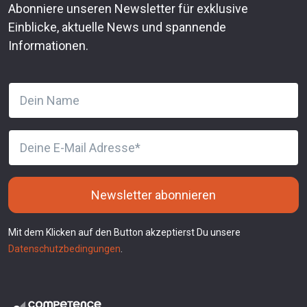
Abonniere unseren Newsletter für exklusive
Einblicke, aktuelle News und spannende
Informationen.
Newsletter abonnieren
Mit dem Klicken auf den Button akzeptierst Du unsere
Datenschutzbedingungen
.