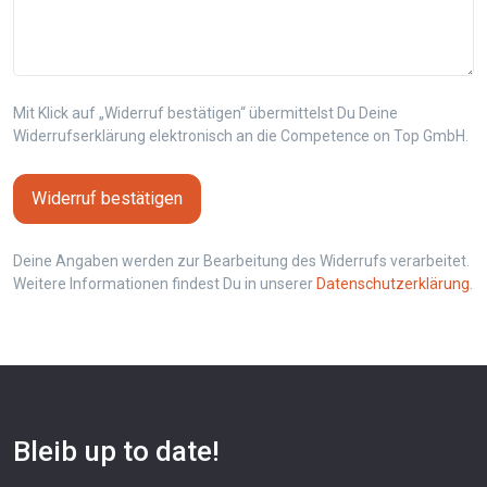
Mit Klick auf „Widerruf bestätigen“ übermittelst Du Deine
Widerrufserklärung elektronisch an die Competence on Top GmbH.
Widerruf bestätigen
Deine Angaben werden zur Bearbeitung des Widerrufs verarbeitet.
Weitere Informationen findest Du in unserer
Datenschutzerklärung
.
Bleib up to date!