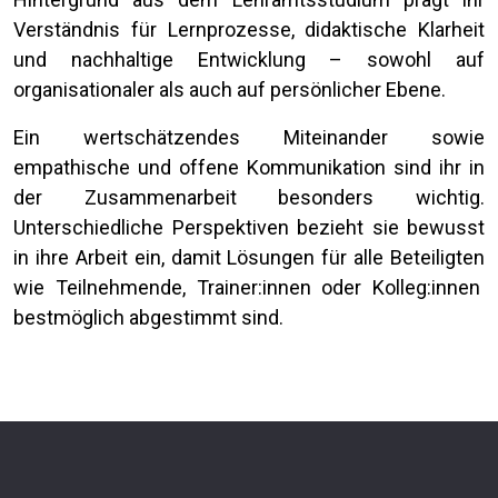
Verständnis für Lernprozesse, didaktische Klarheit
und nachhaltige Entwicklung – sowohl auf
organisationaler als auch auf persönlicher Ebene.
Ein wertschätzendes Miteinander sowie
empathische und offene Kommunikation sind ihr in
der Zusammenarbeit besonders wichtig.
Unterschiedliche Perspektiven bezieht sie bewusst
in ihre Arbeit ein, damit Lösungen für alle Beteiligten
wie Teilnehmende, Trainer:innen oder Kolleg:innen
bestmöglich abgestimmt sind.