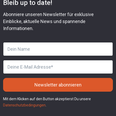
Bleib up to date!
Abonniere unseren Newsletter für exklusive
Einblicke, aktuelle News und spannende
Informationen.
Newsletter abonnieren
Mit dem Klicken auf den Button akzeptierst Du unsere
Datenschutzbedingungen
.