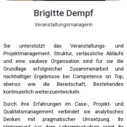
Brigitte Dempf
Veranstaltungsmanagerin
Sie unterstützt das Veranstaltungs- und
Projektmanagement. Struktur, verlässliche Abläufe
und eine saubere Organisation sind für sie die
Grundlage erfolgreicher Zusammenarbeit und
nachhaltiger Ergebnisse bei Competence on Top,
ebenso wie die Bereitschaft, Bestehendes
kontinuierlich weiterzuentwickeln.
Durch ihre Erfahrungen im Case-, Projekt- und
Qualitätsmanagement verbindet sie analytisches
Denken mit pragmatischer Umsetzung. Ihr
Hintergrund aus dem Lehramtsstudium prägt ihr