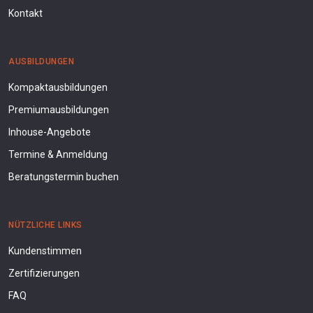
Kontakt
AUSBILDUNGEN
Kompaktausbildungen
Premiumausbildungen
Inhouse-Angebote
Termine & Anmeldung
Beratungstermin buchen
NÜTZLICHE LINKS
Kundenstimmen
Zertifizierungen
FAQ