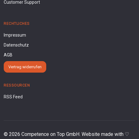
Customer Support
RECHTLICHES
Impressum
Datenschutz
AGB
Vertrag widerrufen
RESSOURCEN
RSS Feed
©
2026
Competence on Top GmbH. Website made with ♡