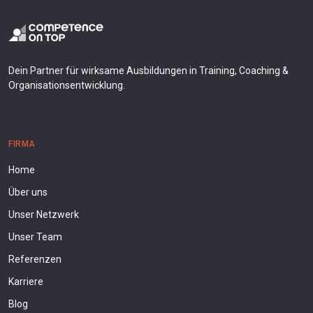
Dein Partner für wirksame Ausbildungen in Training, Coaching &
Organisationsentwicklung.
FIRMA
Home
Über uns
Unser Netzwerk
Unser Team
Referenzen
Karriere
Blog