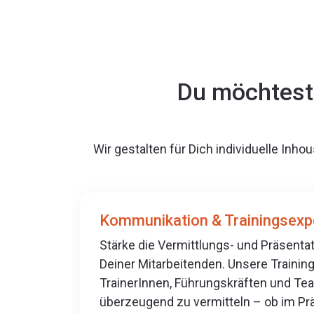
Du möchtest 
Wir gestalten für Dich individuelle In
Kommunikation & Trainingsexp
Stärke die Vermittlungs- und Präsen
Deiner Mitarbeitenden. Unsere Trainin
TrainerInnen, Führungskräften und Tea
überzeugend zu vermitteln – ob im Pr