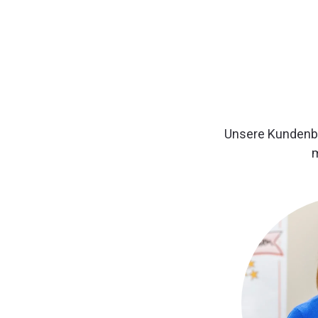
Unsere Kundenbe