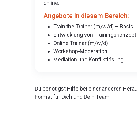
online.
Angebote in diesem Bereich:
Train the Trainer (m/w/d) – Basis
Entwicklung von Trainingskonzep
Online Trainer (m/w/d)
Workshop-Moderation
Mediation und Konfliktlösung
Du benötigst Hilfe bei einer anderen He
Format für Dich und Dein Team.