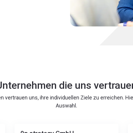
Unternehmen die uns vertraue
n vertrauen uns, ihre individuellen Ziele zu erreichen. Hie
Auswahl.