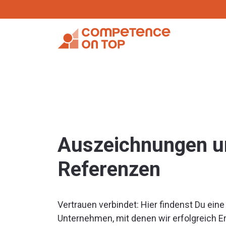
Auszeichnungen u
Referenzen
Vertrauen verbindet: Hier findenst Du eine
Unternehmen, mit denen wir erfolgreich Er