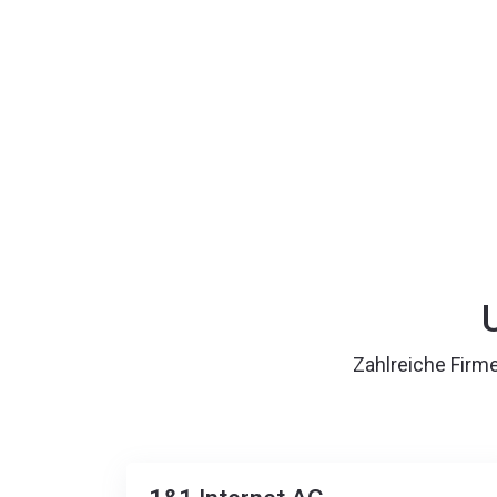
Zahlreiche Firme