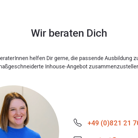
Wir beraten Dich
raterInnen helfen Dir gerne, die passende Ausbildung zu
maßgeschneiderte Inhouse-Angebot zusammenzustellen
+49 (0)821 21 