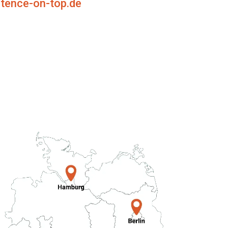
ence-on-top.de