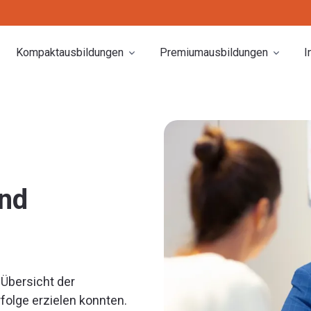
Kompaktausbildungen
Premiumausbildungen
I
nd
 Übersicht der
folge erzielen konnten.