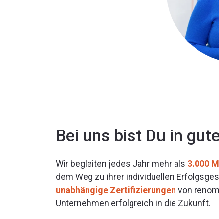
Bei uns bist Du in gu
Wir begleiten jedes Jahr mehr als
3.000 
dem Weg zu ihrer individuellen Erfolgsge
unabhängige Zertifizierungen
von renomm
Unternehmen erfolgreich in die Zukunft.