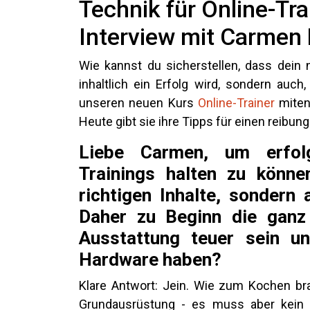
Technik für Online-Tr
Interview mit Carmen
Wie kannst du sicherstellen, dass dein 
inhaltlich ein Erfolg wird, sondern auc
unseren neuen Kurs
Online-Trainer
miten
Heute gibt sie ihre Tipps für einen reibun
Liebe Carmen, um erfolg
Trainings halten zu könne
richtigen Inhalte, sondern
Daher zu Beginn die ganz
Ausstattung teuer sein u
Hardware haben?
Klare Antwort: Jein. Wie zum Kochen bra
Grundausrüstung - es muss aber kein 