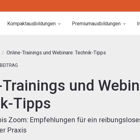
Kompaktausbildungen
Premiumausbildungen
I
Online-Trainings und Webinare: Technik-Tipps
BEITRAG
-Trainings und Webin
k-Tipps
s Zoom: Empfehlungen für ein reibungsloses
er Praxis