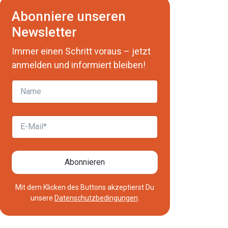
Abonniere unseren
Newsletter
Immer einen Schritt voraus – jetzt
anmelden und informiert bleiben!
Name
E-Mail
Abonnieren
Mit dem Klicken des Buttons akzeptierst Du
unsere
Datenschutzbedingungen
.