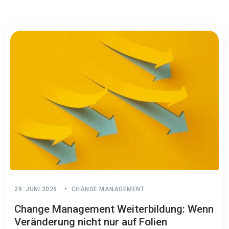
29. JUNI 2026
CHANGE MANAGEMENT
Change Management Weiterbildung: Wenn
Veränderung nicht nur auf Folien