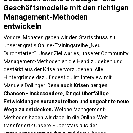
Geschäftsmodelle mit den richtigen
Management-Methoden
entwickeln
Vor drei Monaten gaben wir den Startschuss zu
unserer gratis Online-Trainingsreihe „Neu
Durchstarten“. Unser Ziel war es, unserer Community
Management-Methoden an die Hand zu geben und
gestärkt aus der Krise hervorzugehen. Alle
Hintergründe dazu findest du im Interview mit
Manuela Dollinger.
Denn auch Krisen bergen
Chancen - insbesondere, längst überfällige
Entwicklungen voranzutreiben und ungeahnte neue
Wege zu entdecken.
Welche Management-
Methoden haben wir dabei in die Online-Welt
transferiert? Unsere Superstars aus der