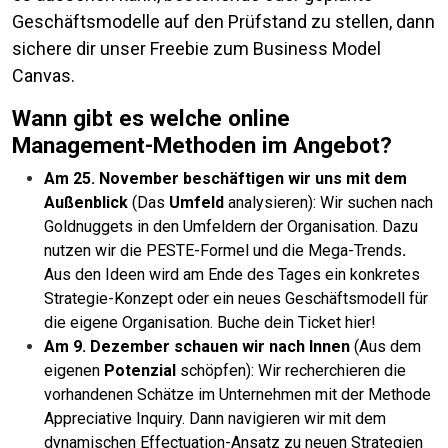
Geschäftsmodelle auf den Prüfstand zu stellen, dann
sichere dir unser Freebie zum Business Model
Canvas.
Wann gibt es welche online
Management-Methoden im Angebot?
Am 25. November beschäftigen wir uns mit dem
Außenblick
(Das
Umfeld
analysieren): Wir suchen nach
Goldnuggets in den Umfeldern der Organisation. Dazu
nutzen wir die PESTE-Formel und die Mega-Trends
.
Aus den Ideen wird am Ende des Tages ein konkretes
Strategie-Konzept oder ein neues Geschäftsmodell für
die eigene Organisation. Buche dein Ticket hier!
Am 9. Dezember schauen wir nach Innen
(Aus dem
eigenen
Potenzial
schöpfen): Wir recherchieren die
vorhandenen Schätze im Unternehmen mit der Methode
Appreciative Inquiry. Dann navigieren wir mit dem
dynamischen Effectuation-Ansatz zu neuen Strategien