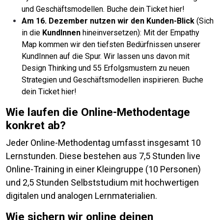
und Geschäftsmodellen. Buche dein Ticket hier!
Am 16. Dezember nutzen wir den Kunden-Blick
(Sich
in die
KundInnen
hineinversetzen): Mit der Empathy
Map kommen wir den tiefsten Bedürfnissen unserer
KundInnen auf die Spur. Wir lassen uns davon mit
Design Thinking und 55 Erfolgsmustern zu neuen
Strategien und Geschäftsmodellen inspirieren. Buche
dein Ticket hier!
Wie laufen die Online-Methodentage
konkret ab?
Jeder Online-Methodentag umfasst insgesamt 10
Lernstunden. Diese bestehen aus 7,5 Stunden live
Online-Training in einer Kleingruppe (10 Personen)
und 2,5 Stunden Selbststudium mit hochwertigen
digitalen und analogen Lernmaterialien.
Wie sichern wir online deinen