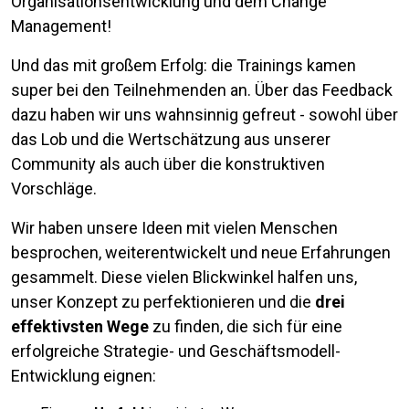
Organisationsentwicklung und dem Change
Management!
Und das mit großem Erfolg: die Trainings kamen
super bei den Teilnehmenden an. Über das Feedback
dazu haben wir uns wahnsinnig gefreut - sowohl über
das Lob und die Wertschätzung aus unserer
Community als auch über die konstruktiven
Vorschläge.
Wir haben unsere Ideen mit vielen Menschen
besprochen, weiterentwickelt und neue Erfahrungen
gesammelt. Diese vielen Blickwinkel halfen uns,
unser Konzept zu perfektionieren und die
drei
effektivsten Wege
zu finden, die sich für eine
erfolgreiche Strategie- und Geschäftsmodell-
Entwicklung eignen: