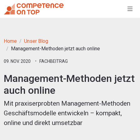
Home
Unser Blog
Management-Methoden jetzt auch online
09. NOV. 2020
FACHBEITRAG
Management-Methoden jetzt
auch online
Mit praxiserprobten Management-Methoden
Geschäftsmodelle entwickeln – kompakt,
online und direkt umsetzbar