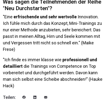
Was sagen die Teilnehmenden der Reihe
"Neu Durchstarten"?
"Eine
erfrischende und sehr wertvolle
Innovation.
Ich fühle mich durch das Konzept, Mini-Trainings zu
nur einer Methode anzubieten, sehr bereichert. Das
passt in meinen Alltag, Hirn und Seele kommen mit
und Vergessen tritt nicht so schnell ein." (Maike
Frese)
"Ich finde es immer klasse wie
professionell und
detailliert
die Trainings von Competence on Top
vorbereitet und durchgeführt werden. Davon kann
man sich selbst eine Scheibe abschneiden!" (Hauke
Hack)
Teilen: