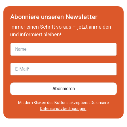
Abonniere unseren Newsletter
Immer einen Schritt voraus – jetzt anmelden
und informiert bleiben!
Name
E-Mail
Abonnieren
Mit dem Klicken des Buttons akzeptierst Du unsere
Datenschutzbedingungen
.