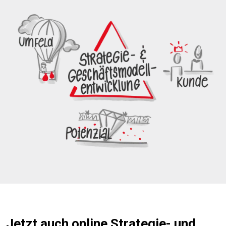
Jetzt auch online Strategie- und