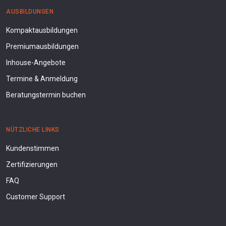
AUSBILDUNGEN
Kompaktausbildungen
Premiumausbildungen
Inhouse-Angebote
Termine & Anmeldung
Beratungstermin buchen
NÜTZLICHE LINKS
Kundenstimmen
Zertifizierungen
FAQ
Customer Support