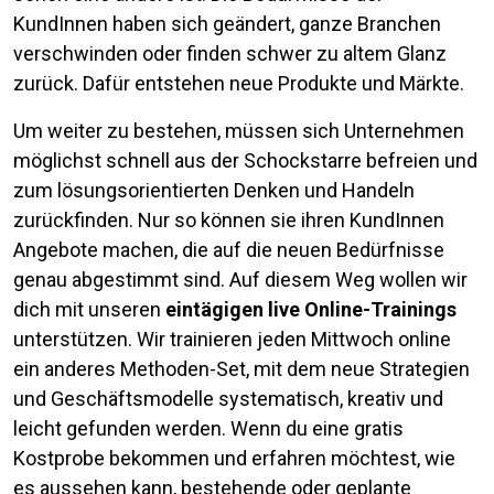
KundInnen haben sich geändert, ganze Branchen
verschwinden oder finden schwer zu altem Glanz
zurück. Dafür entstehen neue Produkte und Märkte.
Um weiter zu bestehen, müssen sich Unternehmen
möglichst schnell aus der Schockstarre befreien und
zum lösungsorientierten Denken und Handeln
zurückfinden. Nur so können sie ihren KundInnen
Angebote machen, die auf die neuen Bedürfnisse
genau abgestimmt sind. Auf diesem Weg wollen wir
dich mit unseren
eintägigen live Online-Trainings
unterstützen. Wir trainieren jeden Mittwoch online
ein anderes Methoden-Set, mit dem neue Strategien
und Geschäftsmodelle systematisch, kreativ und
leicht gefunden werden. Wenn du eine gratis
Kostprobe bekommen und erfahren möchtest, wie
es aussehen kann, bestehende oder geplante