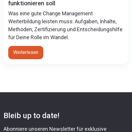
funktionieren soll
Was eine gute Change Management
Weiterbildung leisten muss: Aufgaben, Inhalte,
Methoden, Zertifizierung und Entscheidungshilfe
für Deine Rolle im Wandel.
Weiterlesen
Bleib up to date!
Abonniere unseren Newsletter für exklusive