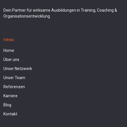
Dein Partner für wirksame Ausbildungen in Training, Coaching &
Organisationsentwicklung.
FIRMA
Home
Über uns
Unser Netzwerk
Unser Team
Referenzen
Karriere
Blog
Kontakt