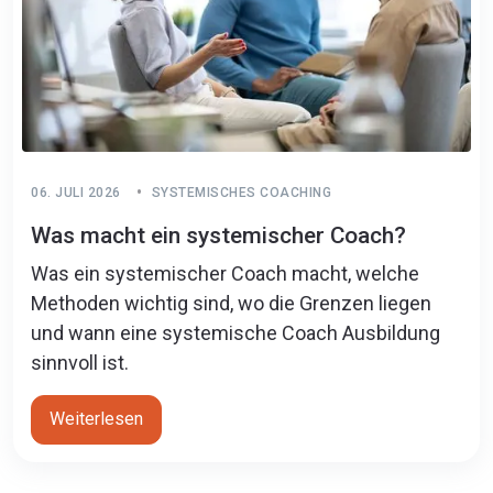
06. JULI 2026
SYSTEMISCHES COACHING
Was macht ein systemischer Coach?
Was ein systemischer Coach macht, welche
Methoden wichtig sind, wo die Grenzen liegen
und wann eine systemische Coach Ausbildung
sinnvoll ist.
Weiterlesen