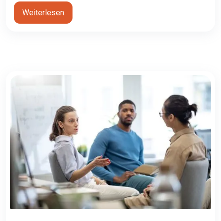
Weiterlesen