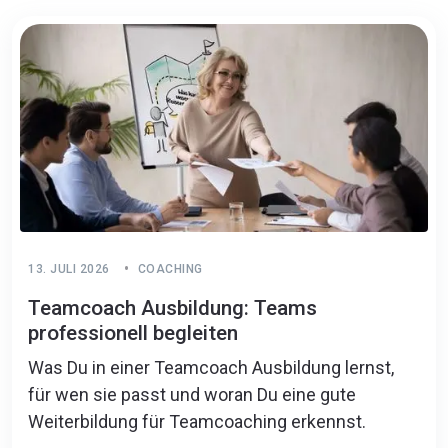
13. JULI 2026
COACHING
Teamcoach Ausbildung: Teams
professionell begleiten
Was Du in einer Teamcoach Ausbildung lernst,
für wen sie passt und woran Du eine gute
Weiterbildung für Teamcoaching erkennst.