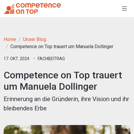
Home
Unser Blog
Competence on Top trauert um Manuela Dollinger
17. OKT. 2024
FACHBEITRAG
Competence on Top trauert
um Manuela Dollinger
Erinnerung an die Gründerin, ihre Vision und ihr
bleibendes Erbe