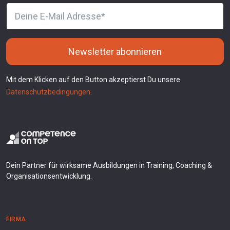
Newsletter abonnieren
Mit dem Klicken auf den Button akzeptierst Du unsere
Datenschutzbedingungen
.
Dein Partner für wirksame Ausbildungen in Training, Coaching &
Organisationsentwicklung.
FIRMA