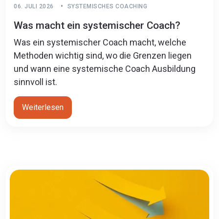
06. JULI 2026
SYSTEMISCHES COACHING
Was macht ein systemischer Coach?
Was ein systemischer Coach macht, welche
Methoden wichtig sind, wo die Grenzen liegen
und wann eine systemische Coach Ausbildung
sinnvoll ist.
Weiterlesen