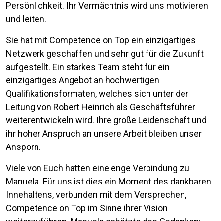
Persönlichkeit. Ihr Vermächtnis wird uns motivieren
und leiten.
Sie hat mit Competence on Top ein einzigartiges
Netzwerk geschaffen und sehr gut für die Zukunft
aufgestellt. Ein starkes Team steht für ein
einzigartiges Angebot an hochwertigen
Qualifikationsformaten, welches sich unter der
Leitung von Robert Heinrich als Geschäftsführer
weiterentwickeln wird. Ihre große Leidenschaft und
ihr hoher Anspruch an unsere Arbeit bleiben unser
Ansporn.
Viele von Euch hatten eine enge Verbindung zu
Manuela. Für uns ist dies ein Moment des dankbaren
Innehaltens, verbunden mit dem Versprechen,
Competence on Top im Sinne ihrer Vision