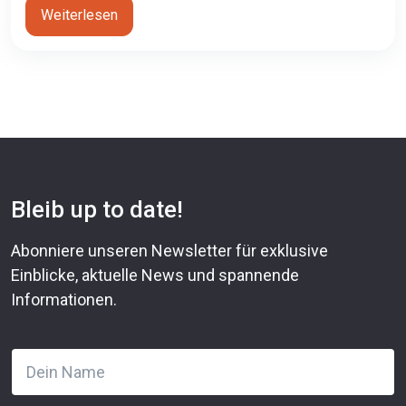
Weiterlesen
Bleib up to date!
Abonniere unseren Newsletter für exklusive
Einblicke, aktuelle News und spannende
Informationen.