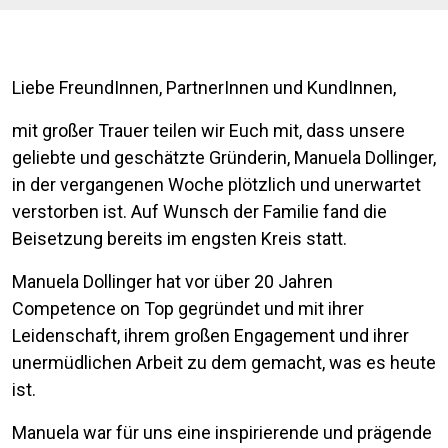
Liebe FreundInnen, PartnerInnen und KundInnen,
mit großer Trauer teilen wir Euch mit, dass unsere
geliebte und geschätzte Gründerin, Manuela Dollinger,
in der vergangenen Woche plötzlich und unerwartet
verstorben ist. Auf Wunsch der Familie fand die
Beisetzung bereits im engsten Kreis statt.
Manuela Dollinger hat vor über 20 Jahren
Competence on Top gegründet und mit ihrer
Leidenschaft, ihrem großen Engagement und ihrer
unermüdlichen Arbeit zu dem gemacht, was es heute
ist.
Manuela war für uns eine inspirierende und prägende