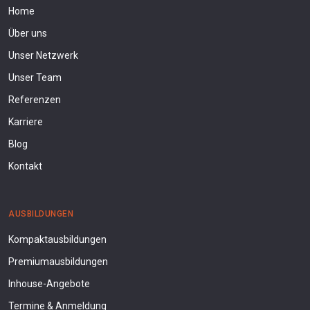
Home
Über uns
Unser Netzwerk
Unser Team
Referenzen
Karriere
Blog
Kontakt
AUSBILDUNGEN
Kompaktausbildungen
Premiumausbildungen
Inhouse-Angebote
Termine & Anmeldung