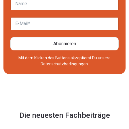
E-Mail
Abonnieren
Mit dem Klicken des Buttons akzeptierst Du unsere
Datenschutzbedingungen
.
Die neuesten Fachbeiträge