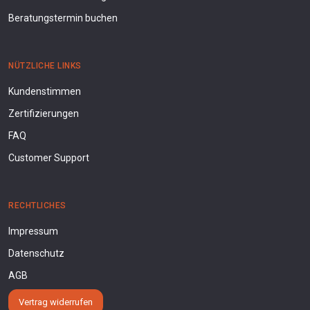
Beratungstermin buchen
NÜTZLICHE LINKS
Kundenstimmen
Zertifizierungen
FAQ
Customer Support
RECHTLICHES
Impressum
Datenschutz
AGB
Vertrag widerrufen