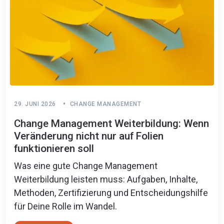
29. JUNI 2026
CHANGE MANAGEMENT
Change Management Weiterbildung: Wenn
Veränderung nicht nur auf Folien
funktionieren soll
Was eine gute Change Management
Weiterbildung leisten muss: Aufgaben, Inhalte,
Methoden, Zertifizierung und Entscheidungshilfe
für Deine Rolle im Wandel.