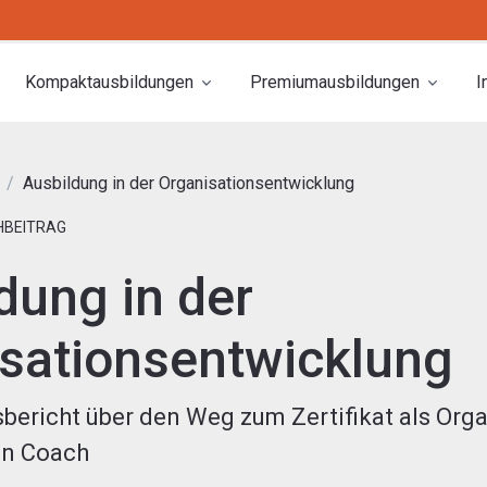
Kompaktausbildungen
Premiumausbildungen
I
Ausbildung in der Organisationsentwicklung
HBEITRAG
dung in der
sationsentwicklung
bericht über den Weg zum Zertifikat als Orga
on Coach