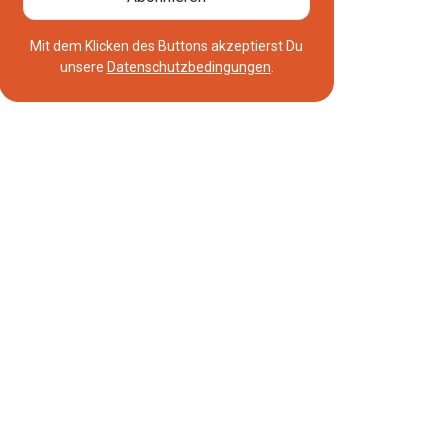
Mit dem Klicken des Buttons akzeptierst Du
unsere
Datenschutzbedingungen
.