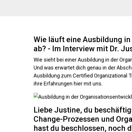
Wie läuft eine Ausbildung i
ab? - Im Interview mit Dr. Ju
Wie sieht bei einer Ausbildung in der Org
Und was erwartet dich genau in der Absc
Ausbildung zum Certified Organizational T
ihre Erfahrungen hier mit uns.
Liebe Justine, du beschäftig
Change-Prozessen und Orga
hast du beschlossen, noch d