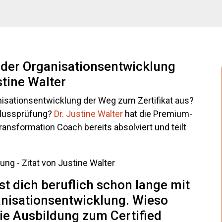
n der Organisationsentwicklung
stine Walter
anisationsentwicklung der Weg zum Zertifikat aus?
hlussprüfung?
Dr. Justine Walter
hat die Premium-
ransformation Coach bereits absolviert und teilt
st dich beruflich schon lange mit
nisationsentwicklung. Wieso
ie Ausbildung zum Certified